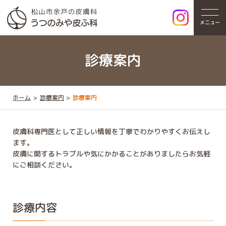
メニュー
診療案内
ホーム
診療案内
診療案内
皮膚科専門医として正しい情報を丁寧でわかりやすくお伝えし
ます。
皮膚に関するトラブルや気にかかることがありましたらお気軽
にご相談ください。
診療内容