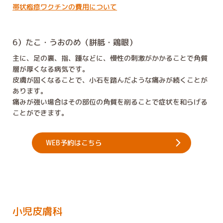
帯状疱疹ワクチンの費用について
6）たこ・うおのめ（胼胝・鶏眼）
主に、足の裏、指、踵などに、慢性の刺激がかかることで角質
層が厚くなる病気です。
皮膚が固くなることで、小石を踏んだような痛みが続くことが
あります。
痛みが強い場合はその部位の角質を削ることで症状を和らげる
ことができます。
WEB予約はこちら
小児皮膚科