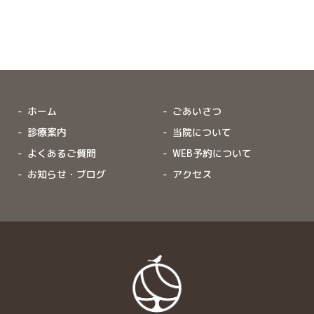
ホーム
ごあいさつ
診療案内
当院について
よくあるご質問
WEB予約について
お知らせ・ブログ
アクセス