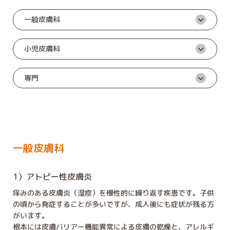
一般皮膚科
小児皮膚科
専門
一般皮膚科
1）アトピー性皮膚炎
痒みのある皮膚炎（湿疹）を慢性的に繰り返す疾患です。子供
の頃から発症することが多いですが、成人後にも症状が残る方
がいます。
根本には皮膚バリアー機能異常による皮膚の乾燥と、アレルギ