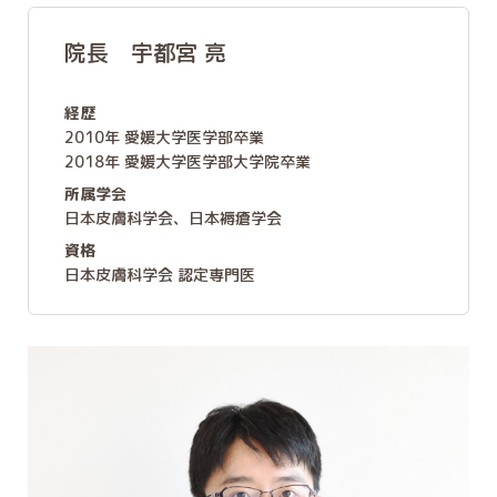
院長 宇都宮 亮
経歴
2010年 愛媛大学医学部卒業
2018年 愛媛大学医学部大学院卒業
所属学会
日本皮膚科学会、日本褥瘡学会
資格
日本皮膚科学会 認定専門医