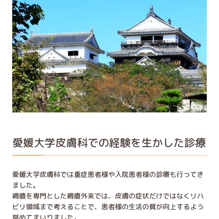
愛媛大学皮膚科での経験を生かした診療
愛媛大学皮膚科では重症患者様や入院患者様の診療も行ってき
ました。
褥瘡を専門とした褥瘡外来では、皮膚の症状だけではなくリハ
ビリ領域まで考えることで、患者様の生活の質が向上するよう
努めてまいりました。