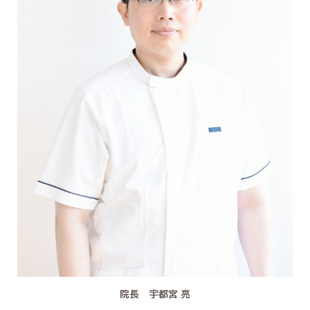
院長 宇都宮 亮