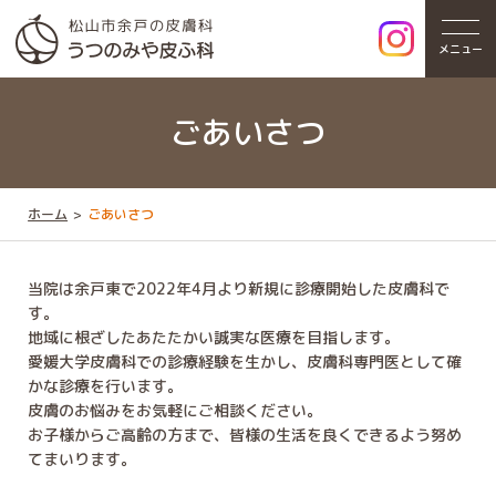
メニュー
ごあいさつ
ホーム
ごあいさつ
当院は余戸東で2022年4月より新規に診療開始した皮膚科で
す。
地域に根ざしたあたたかい誠実な医療を目指します。
愛媛大学皮膚科での診療経験を生かし、皮膚科専門医として確
かな診療を行います。
皮膚のお悩みをお気軽にご相談ください。
お子様からご高齢の方まで、皆様の生活を良くできるよう努め
てまいります。