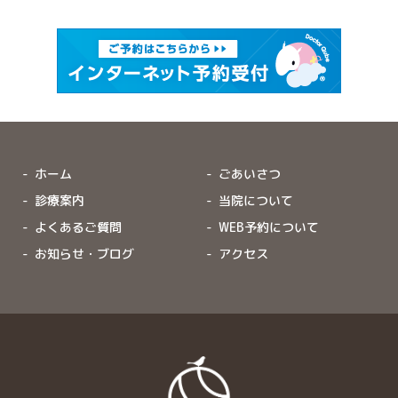
ホーム
ごあいさつ
診療案内
当院について
よくあるご質問
WEB予約について
お知らせ・ブログ
アクセス