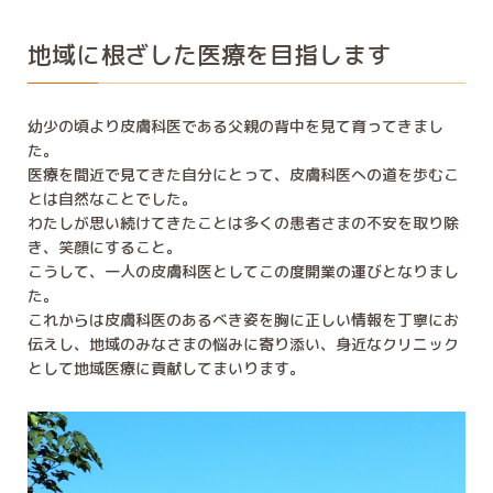
地域に根ざした医療を目指します
幼少の頃より皮膚科医である父親の背中を見て育ってきまし
た。
医療を間近で見てきた自分にとって、皮膚科医への道を歩むこ
とは自然なことでした。
わたしが思い続けてきたことは多くの患者さまの不安を取り除
き、笑顔にすること。
こうして、一人の皮膚科医としてこの度開業の運びとなりまし
た。
これからは皮膚科医のあるべき姿を胸に正しい情報を丁寧にお
伝えし、地域のみなさまの悩みに寄り添い、身近なクリニック
として地域医療に貢献してまいります。