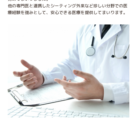
他の専門医と連携したシーティング外来など珍しい分野での医
療経験を強みとして、安心できる医療を提供してまいります。