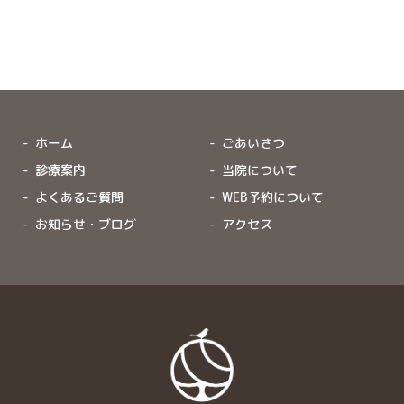
ホーム
ごあいさつ
診療案内
当院について
よくあるご質問
WEB予約について
お知らせ・ブログ
アクセス