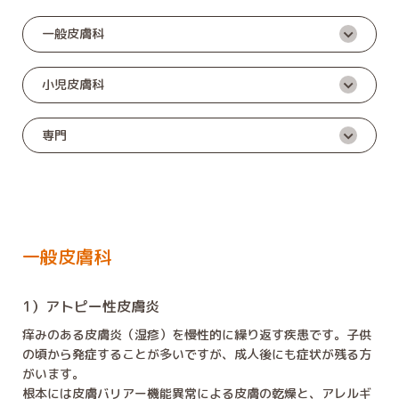
一般皮膚科
小児皮膚科
専門
一般皮膚科
1）アトピー性皮膚炎
痒みのある皮膚炎（湿疹）を慢性的に繰り返す疾患です。子供
の頃から発症することが多いですが、成人後にも症状が残る方
がいます。
根本には皮膚バリアー機能異常による皮膚の乾燥と、アレルギ