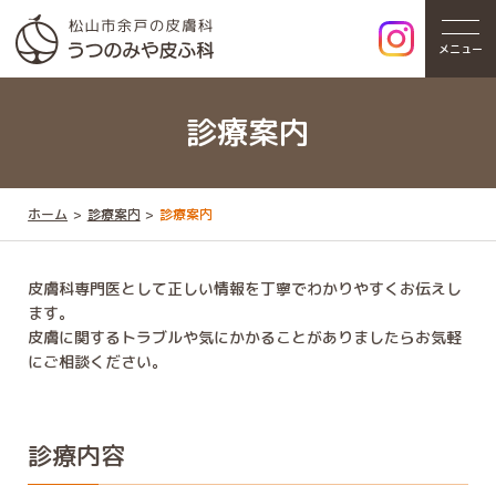
メニュー
診療案内
ホーム
診療案内
診療案内
皮膚科専門医として正しい情報を丁寧でわかりやすくお伝えし
ます。
皮膚に関するトラブルや気にかかることがありましたらお気軽
にご相談ください。
診療内容