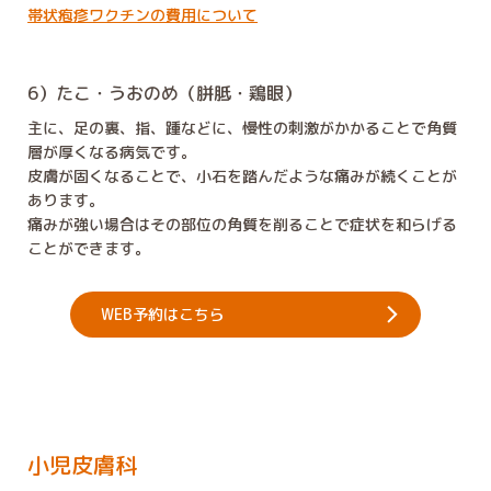
帯状疱疹ワクチンの費用について
6）たこ・うおのめ（胼胝・鶏眼）
主に、足の裏、指、踵などに、慢性の刺激がかかることで角質
層が厚くなる病気です。
皮膚が固くなることで、小石を踏んだような痛みが続くことが
あります。
痛みが強い場合はその部位の角質を削ることで症状を和らげる
ことができます。
WEB予約はこちら
小児皮膚科