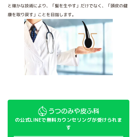
と確かな技術により、「髪を生やす」だけでなく、「頭皮の健
康を取り戻す」ことを目指します。
の公式LINEで無料カウンセリングが受けられま
す