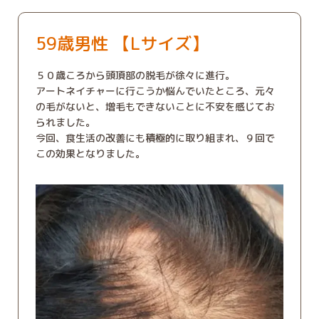
59歳男性 【Lサイズ】
５０歳ころから頭頂部の脱毛が徐々に進行。
アートネイチャーに行こうか悩んでいたところ、元々
の毛がないと、増毛もできないことに不安を感じてお
られました。
今回、食生活の改善にも積極的に取り組まれ、９回で
この効果となりました。