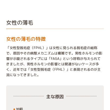
女性の薄毛
女性の薄毛の特徴
「女性型脱毛症（FPHL）」は女性に見られる脱毛症の総称
で、原因やその病態メカニズムは複雑です。男性ホルモンの影
響が示唆されるタイプには「FAGA」という呼称が与えられて
きましたが、男性ホルモンの影響とは関連がないケースが多
く、近年では「女性型脱毛症（FPHL）」と表現されるのが主
流になってきました。
主な原因
加齢