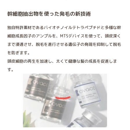
幹細胞抽出物を使った発毛の新技術
独自特許素材であるバイオチノイルテトラペプチドと多様な幹
細胞成長因子のアンプルを、MTSデバイスを使って、頭皮深く
まで浸透させ、脱毛を進行させる遺伝子の発現を抑制して脱毛
を防ぎます。
頭皮細胞の再生を加速し、太くて健康な髪の成長を促進しま
す。