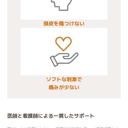
頭皮を傷つけない
ソフトな刺激で
痛みが少ない
医師と看護師による一貫したサポート