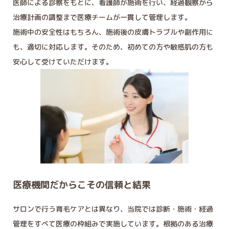
医師による診察をもとに、看護師が施術を行い、経過観察から
治療計画の調整まで医療チームが一貫して管理します。
施術中の安全性はもちろん、施術後の皮膚トラブルや副作用に
も、適切に対応します。そのため、初めての方や敏感肌の方も
安心して受けていただけます。
医療機関だからこその信頼と結果
サロンで行う育毛ケアとは異なり、当院では診断・施術・経過
管理をすべて医療の枠組みで実施しています。根拠のある治療