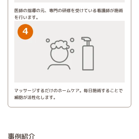
医師の指導の元、専門の研修を受けている看護師が施術
を行います。
マッサージするだけのホームケア。毎日施術することで
細胞が活性化します。
事例紹介