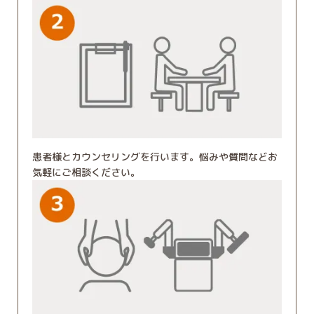
患者様とカウンセリングを行います。悩みや質問などお
気軽にご相談ください。