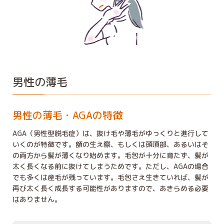
男性の薄毛
男性の薄毛・AGAの特徴
AGA（男性型脱毛症）は、抜け毛や薄毛がゆっくりと進行して
いくのが特徴です。額の生え際、もしくは頭頂部、あるいはそ
の両方から髪が薄くなり始めます。毛包が十分に育たず、髪が
太く長くなる前に抜けてしまうためです。ただし、AGAの場合
でも多くは産毛が残っています。毛包さえ生きていれば、髪が
再び太く長く成長する可能性がありますので、あきらめる必要
はありません。