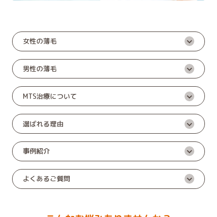
女性の薄毛
男性の薄毛
MTS治療について
選ばれる理由
事例紹介
よくあるご質問