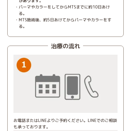
があります。
パーマやカラーをしてからMTSまでに約10日あけ
る。
MTS施術後、約5日あけてからパーマやカラーをす
る。
治療の流れ
お電話またはLINEよりご予約ください。LINEでのご相談
も承っております。