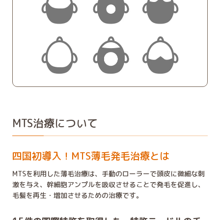
MTS治療について
四国初導入！MTS薄毛発毛治療とは
MTSを利用した薄毛治療は、手動のローラーで頭皮に微細な刺
激を与え、幹細胞アンプルを吸収させることで発毛を促進し、
毛髪を再生・増加させるための治療です。