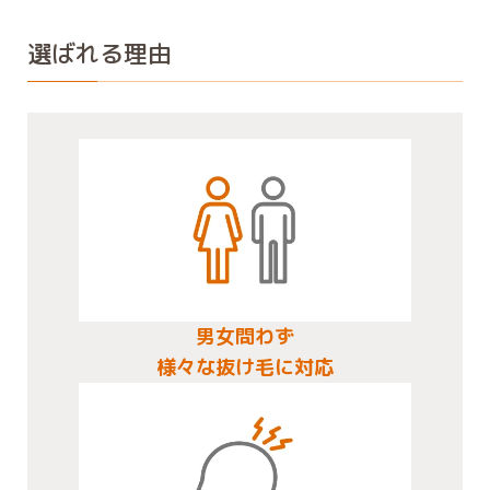
選ばれる理由
男女問わず
様々な抜け毛に対応