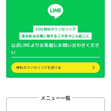
30分無料カウンセリング
薄毛発毛治療に関するご不安やご心配ごと
公式LINEよりお気軽にお問い合わせくださ
い
無料カウンセリングを受ける
メニュー一覧