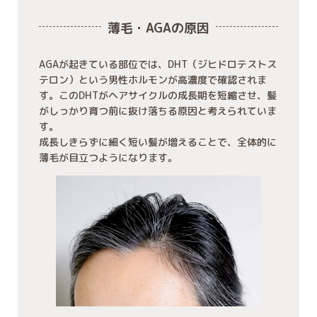
薄毛・AGAの原因
AGAが起きている部位では、DHT（ジヒドロテストス
テロン）という男性ホルモンが高濃度で確認されま
す。このDHTがヘアサイクルの成長期を短縮させ、髪
がしっかり育つ前に抜け落ちる原因と考えられていま
す。
成長しきらずに細く短い髪が増えることで、全体的に
薄毛が目立つようになります。