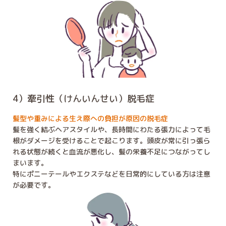
4）牽引性（けんいんせい）脱毛症
髪型や重みによる生え際への負担が原因の脱毛症
髪を強く結ぶヘアスタイルや、長時間にわたる張力によって毛
根がダメージを受けることで起こります。頭皮が常に引っ張ら
れる状態が続くと血流が悪化し、髪の栄養不足につながってし
まいます。
特にポニーテールやエクステなどを日常的にしている方は注意
が必要です。