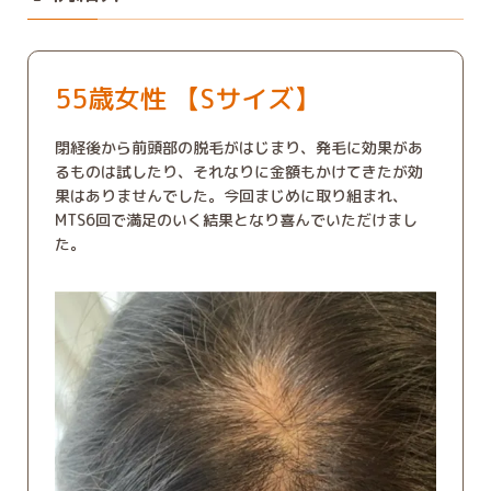
55歳女性 【Sサイズ】
閉経後から前頭部の脱毛がはじまり、発毛に効果があ
るものは試したり、それなりに金額もかけてきたが効
果はありませんでした。今回まじめに取り組まれ、
MTS6回で満足のいく結果となり喜んでいただけまし
た。