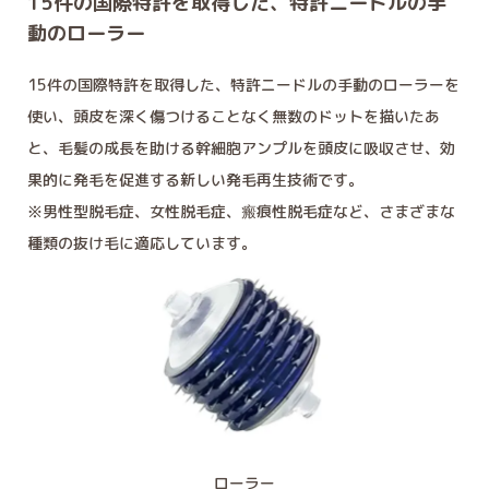
15件の国際特許を取得した、特許ニードルの手
動のローラー
15件の国際特許を取得した、特許ニードルの手動のローラーを
使い、頭皮を深く傷つけることなく無数のドットを描いたあ
と、毛髪の成長を助ける幹細胞アンプルを頭皮に吸収させ、効
果的に発毛を促進する新しい発毛再生技術です。
※男性型脱毛症、女性脱毛症、瘢痕性脱毛症など、さまざまな
種類の抜け毛に適応しています。
ローラー