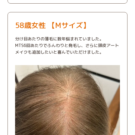
58歳女性 【Mサイズ】
分け目あたりの薄毛に数年悩まれていました。
MTS6回あたりでふんわりと発毛し、さらに頭皮アート
メイクも追加したいと喜んでいただけました。