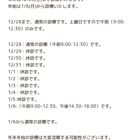
年始は1/6(月)から診療いたします。
12/28まで、通常の診療です。土曜日ですので午前（9:00-
12:30）のみです。
12/28：通常の診療（午前9:00-12:30）です。
12/29：休診です。
12/30：休診です。
12/31：休診です。
1/1：休診です。
1/2：休診です。
1/3：休診です。
1/4：休診です。
1/5:休診です。
1/6:（午前9:00-12:30、午後14:30-18:00）です。
1/6から通常の診療です。
年末年始の診療は大変混雑する可能性がございます。