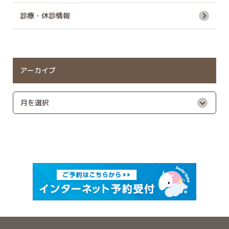
診療・休診情報
アーカイブ