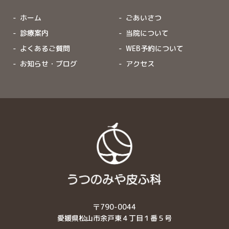
ホーム
ごあいさつ
診療案内
当院について
よくあるご質問
WEB予約について
お知らせ・ブログ
アクセス
〒790-0044
愛媛県松山市余戸東４丁目１番５号