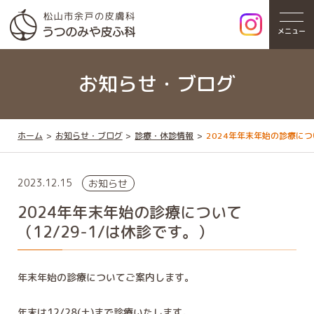
メニュー
お知らせ・ブログ
ホーム
お知らせ・ブログ
診療・休診情報
2024年年末年始の診療につ
2023.12.15
お知らせ
2024年年末年始の診療について
（12/29-1/は休診です。）
年末年始の診療についてご案内します。
年末は12/28(土)まで診療いたします。