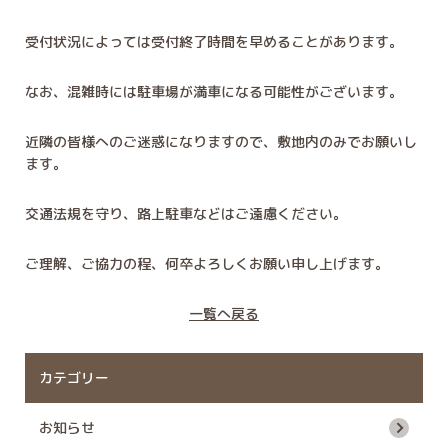
受付状況によっては受付終了時間を早めることがあります。
なお、混雑時には駐車場が満車になる可能性がございます。
近隣の皆様へのご迷惑になりますので、敷地内のみでお願いし
ます。
交通法規を守り、路上駐車などはご遠慮ください。
ご理解、ご協力の程、何卒よろしくお願い申し上げます。
一覧へ戻る
カテゴリー
お知らせ