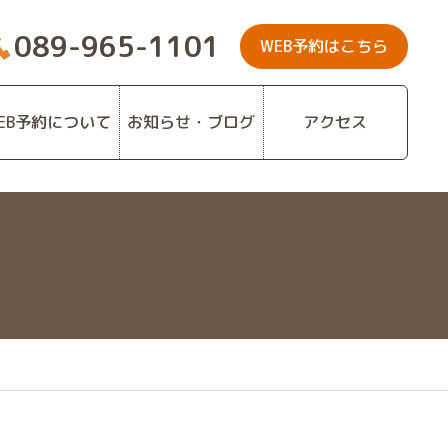
089-965-1101
WEB予約はこちら
EB予約について
お知らせ・ブログ
アクセス