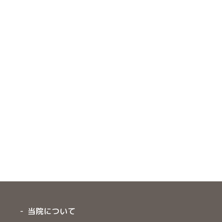
当院について