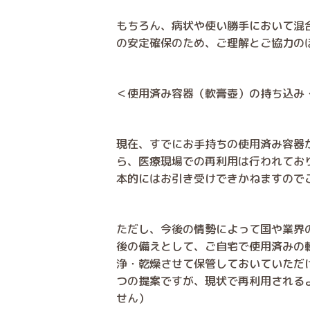
もちろん、病状や使い勝手において混
の安定確保のため、ご理解とご協力の
＜使用済み容器（軟膏壺）の持ち込み
現在、すでにお手持ちの使用済み容器
ら、医療現場での再利用は行われてお
本的にはお引き受けできかねます
ので
ただし、今後の情勢によって国や業界
後の備えとして、ご自宅で使用済みの
浄・乾燥させて保管しておいていただ
つの提案ですが、現状で再利用される
せん）