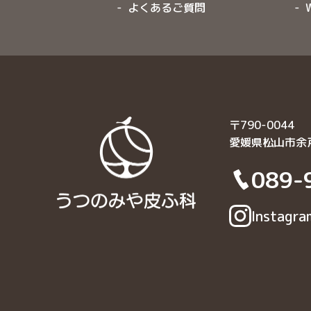
よくあるご質問
〒790-0044
愛媛県松山市余
089-
Instagra