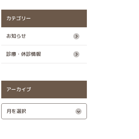
カテゴリー
お知らせ
診療・休診情報
アーカイブ