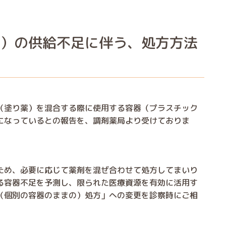
壺）の供給不足に伴う、処方方法
い
（塗り薬）を混合する際に使用する容器（プラスチック
になっているとの報告を、調剤薬局より受けておりま
ため、必要に応じて薬剤を混ぜ合わせて処方してまいり
る容器不足を予測し、限られた医療資源を有効に活用す
（個別の容器のままの）処方」への変更を診察時にご相