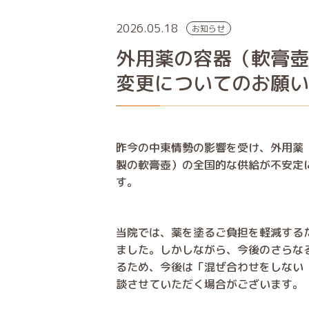
2026.05.18
お知らせ
外用薬の容器（軟膏
変更についてのお願
昨今の中東情勢の影響を受け、外用薬
製の軟膏壺）の全国的な供給が不安定
す。
当院では、薬を塗るご負担を軽減する
ました。しかしながら、今後のさらな
るため、
今後は「混ぜ合わせをしない
談させていただく場合がございます。