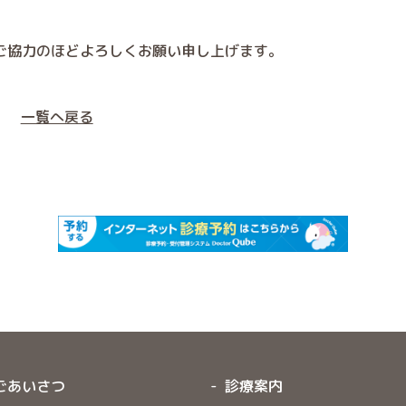
ご協力のほどよろしくお願い申し上げます。
一覧へ戻る
ごあいさつ
診療案内