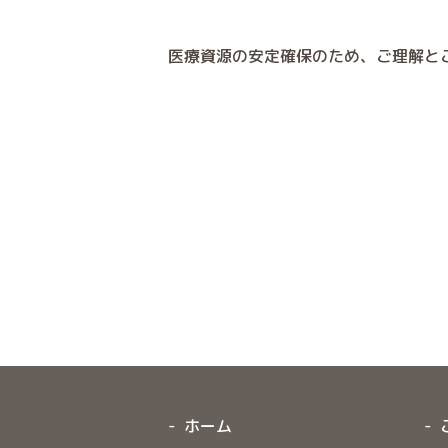
医療資源の安定確保のため、ご理解と
ホーム