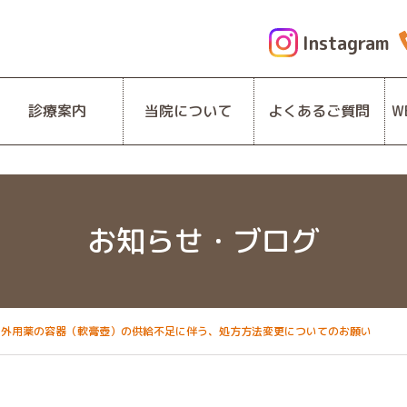
Instagram
診療案内
当院について
よくあるご質問
W
お知らせ・ブログ
外用薬の容器（軟膏壺）の供給不足に伴う、処方方法変更についてのお願い