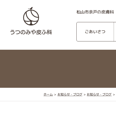
松山市余戸の皮膚科
ごあいさつ
ホーム
お知らせ・ブログ
お知らせ・ブログ