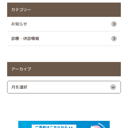
カテゴリー
お知らせ
診療・休診情報
アーカイブ