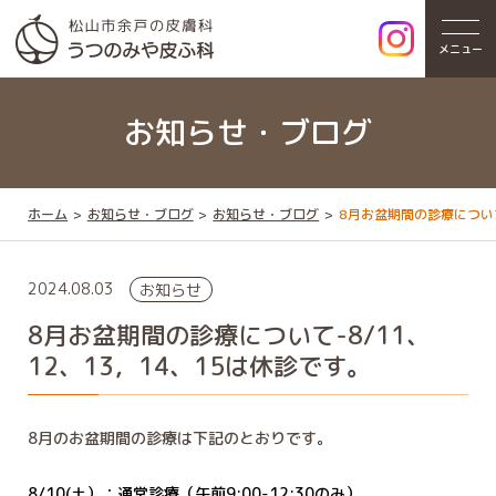
メニュー
お知らせ・ブログ
ホーム
お知らせ・ブログ
お知らせ・ブログ
8月お盆期間の診療について
2024.08.03
お知らせ
8月お盆期間の診療について-8/11、
12、13，14、15は休診です。
8月のお盆期間の診療は下記のとおりです。
8/10(土）：通常診療（午前9:00-12:30のみ）