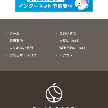
ホーム
ごあいさつ
診療案内
当院について
よくあるご質問
WEB予約について
お知らせ・ブログ
アクセス