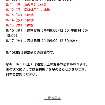
8/11（日・山の日）：休診
8/12（月・振替休日）：休診
8/13（火）：休診
8/14（水）：休診
8/15（木）：休診
8/16（金）：通常診療（午前9:00-12:30, 午後14:30-
18:00）
8/17（土）：通常診療（午前9:00-12:30のみ）
8/16以降は通常通りの診療です。
なお、8/10（土）は通常以上の混雑の恐れがあります。
受付状況によっては受付終了を早めることがあります。
何卒ご容赦ください。
一覧へ戻る