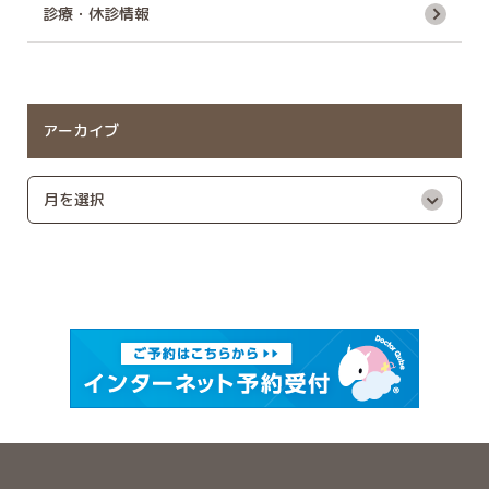
診療・休診情報
アーカイブ