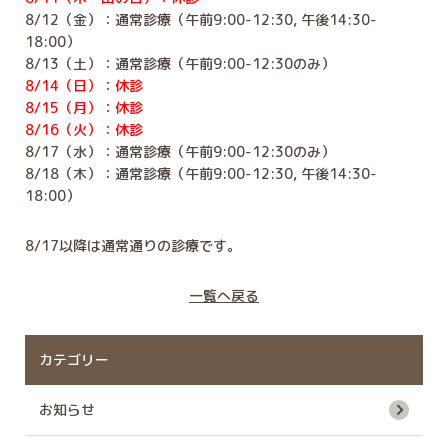
8/12（金）：通常診療（午前9:00-12:30, 午後14:30-
18:00）
8/13（土）：通常診療（午前9:00-12:30のみ）
8/14（日）：休診
8/15（月）：休診
8/16（火）：休診
8/17（水）：通常診療（午前9:00-12:30のみ）
8/18（木）：通常診療（午前9:00-12:30, 午後14:30-
18:00）
8/17以降は通常通りの診療です。
一覧へ戻る
カテゴリー
お知らせ