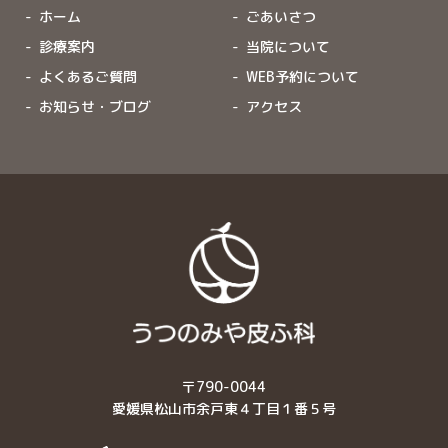
ホーム
ごあいさつ
診療案内
当院について
よくあるご質問
WEB予約について
お知らせ・ブログ
アクセス
〒790-0044
愛媛県松山市余戸東４丁目１番５号