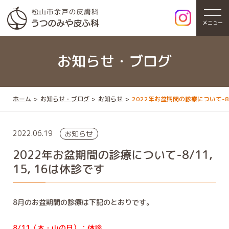
メニュー
お知らせ・ブログ
ホーム
お知らせ・ブログ
お知らせ
2022年お盆期間の診療について-8/1
2022.06.19
お知らせ
2022年お盆期間の診療について-8/11,
15, 16は休診です
8月のお盆期間の診療は下記のとおりです。
8/11（木・山の日）：休診